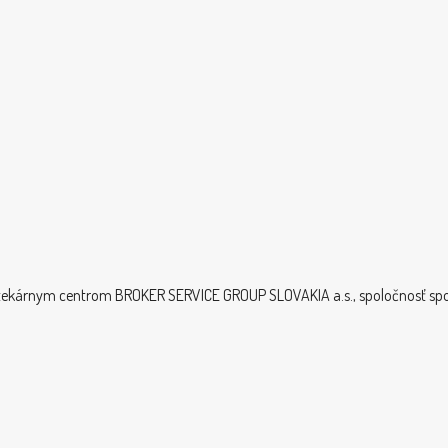
otekárnym centrom BROKER SERVICE GROUP SLOVAKIA a.s., spoločnosť sp