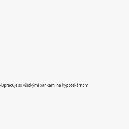
olupracuje so všetkými bankami na hypotekárnom